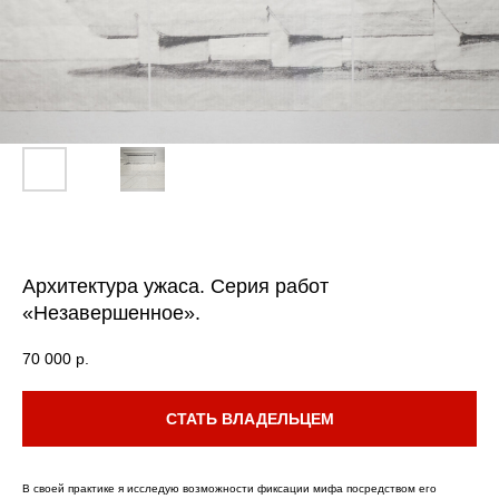
Архитектура ужаса. Серия работ
«Незавершенное».
70 000
р.
СТАТЬ ВЛАДЕЛЬЦЕМ
В своей практике я исследую возможности фиксации мифа посредством его