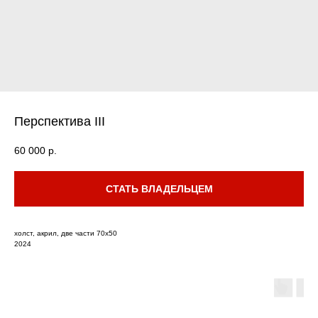
Перспектива III
60 000
р.
СТАТЬ ВЛАДЕЛЬЦЕМ
холст, акрил, две части 70х50
2024