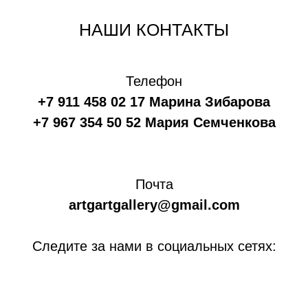
НАШИ КОНТАКТЫ
Телефон
+7 911 458 02 17 Марина Зибарова
+7 967 354 50 52 Мария Семченкова
Почта
artgartgallery@gmail.com
Следите за нами в социальных сетях: