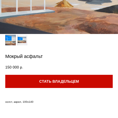
Мокрый асфальт
150 000
р.
СТАТЬ ВЛАДЕЛЬЦЕМ
холст, акрил, 100х140