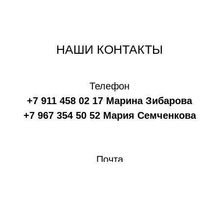
НАШИ КОНТАКТЫ
Телефон
+7 911 458 02 17 Марина Зибарова
+7 967 354 50 52 Мария Семченкова
Почта
artgartgallery@gmail.com
Следите за нами в социальных сетях: