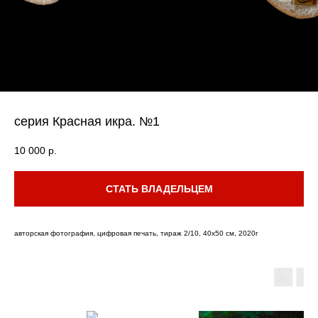
серия Красная икра. №1
10 000
р.
СТАТЬ ВЛАДЕЛЬЦЕМ
авторская фотография, цифровая печать, тираж 2/10, 40х50 см, 2020г