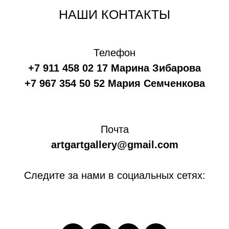
НАШИ КОНТАКТЫ
Телефон
+7 911 458 02 17 Марина Зибарова
+7 967 354 50 52 Мария Семченкова
Почта
artgartgallery@gmail.com
Следите за нами в социальных сетях: